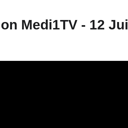
on Medi1TV - 12 Ju