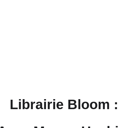
Librairie Bloom :