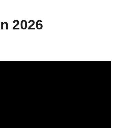
in 2026