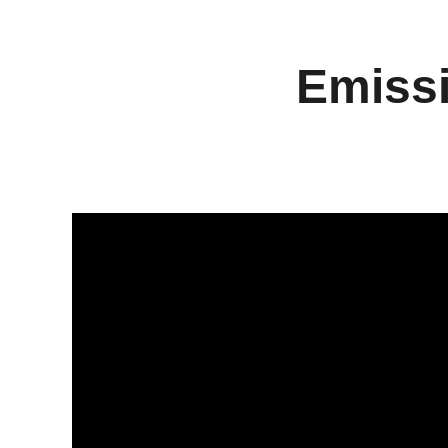
Emissi